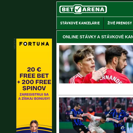
STÁVKOVÉ KANCELÁRIE
ŽIVÉ PRENOSY
ONLINE STÁVKY A STÁVKOVÉ KA