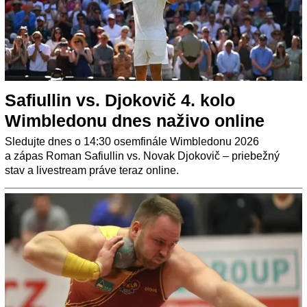
Safiullin vs. Djokovič 4. kolo
Wimbledonu dnes naživo online
Sledujte dnes o 14:30 osemfinále Wimbledonu 2026
a zápas Roman Safiullin vs. Novak Djokovič – priebežný
stav a livestream práve teraz online.