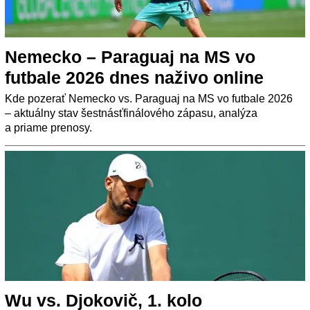
Nemecko – Paraguaj na MS vo
futbale 2026 dnes naživo online
Kde pozerať Nemecko vs. Paraguaj na MS vo futbale 2026
– aktuálny stav šestnásťfinálového zápasu, analýza
a priame prenosy.
Wu vs. Djokovič, 1. kolo