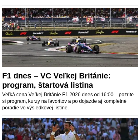
F1 dnes – VC Veľkej Británie:
program, štartová listina
Veľká cena Veľkej Británie F1 2026 dnes od 16:00 – pozrite
si program, kurzy na favoritov a po dojazde aj kompletné
poradie vo výsledkovej listine.