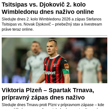
Tsitsipas vs. Djokovič 2. kolo
Wimbledonu dnes naživo online
Sledujte dnes 2. kolo Wimbledonu 2026 a zápas Stefanos
Tsitsipas vs. Novak Djokovič – priebežný stav a livestream
práve teraz online.
Viktoria Plzeň – Spartak Trnava,
prípravný zápas dnes naživo
Sledujte dnes Trnavu proti Plzni v prípravnom zápase – kde