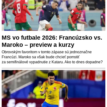
MS vo futbale 2026: Francúzsko vs.
Maroko – preview a kurzy
Obrovským favoritom v tomto zápase sú jednoznačne
Francúzi. Maroko sa však bude chcieť pomstiť
za semifinálové vypadnutie z Kataru. Ako to dnes dopadne?