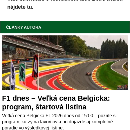
nájdete tu.
ČLÁNKY AUTORA
F1 dnes – Veľká cena Belgicka:
program, štartová listina
Veľká cena Belgicka F1 2026 dnes od 15:00 – pozrite si
program, kurzy na favoritov a po dojazde aj kompletné
poradie vo výsledkovej listine.