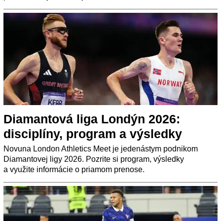
Diamantová liga Londýn 2026:
disciplíny, program a výsledky
Novuna London Athletics Meet je jedenástym podnikom
Diamantovej ligy 2026. Pozrite si program, výsledky
a využite informácie o priamom prenose.