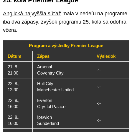
25. kola Priemier League
Anglická najvyššia súťaž
mala v nedeľu na programe
iba dva zápasy, zvyšok programu 25. kola sa odohral
včera.
Program a výsledky Premier League
Dátum
Zápas
Výsledok
21. 8.,
Arsenal
-:-
21:00
Coventry City
22. 8.,
Hull City
-:-
13:30
Manchester United
22. 8.,
Everton
-:-
16:00
Crystal Palace
22. 8.,
Ipswich
-:-
16:00
Sunderland