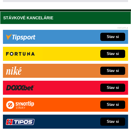
STÁVKOVÉ KANCELÁRIE
Stav si
Stav si
Stav si
Stav si
Stav si
Stav si