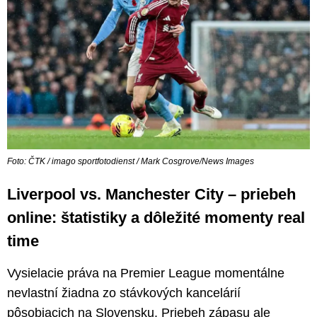
Foto: ČTK / imago sportfotodienst / Mark Cosgrove/News Images
Liverpool vs. Manchester City – priebeh
online: štatistiky a dôležité momenty real
time
Vysielacie práva na Premier League momentálne
nevlastní žiadna zo stávkových kancelárií
pôsobiacich na Slovensku. Priebeh zápasu ale