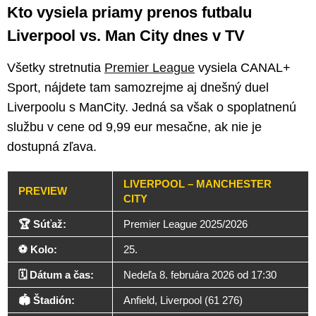
Kto vysiela priamy prenos futbalu
Liverpool vs. Man City dnes v TV
Všetky stretnutia
Premier League
vysiela CANAL+
Sport, nájdete tam samozrejme aj dnešný duel
Liverpoolu s ManCity. Jedná sa však o spoplatnenú
službu v cene od 9,99 eur mesačne, ak nie je
dostupná zľava.
LIVERPOOL – MANCHESTER
PREVIEW
CITY
🏆 Súťaž:
Premier League 2025/2026
⚽ Kolo:
25.
🗓️ Dátum a čas:
Nedeľa 8. februára 2026 od 17:30
🏟️ Štadión:
Anfield, Liverpool (61 276)