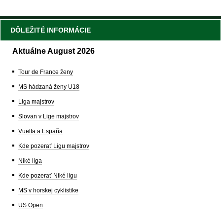
DÔLEŽITÉ INFORMÁCIE
Aktuálne August 2026
Tour de France ženy
MS hádzaná ženy U18
Liga majstrov
Slovan v Lige majstrov
Vuelta a España
Kde pozerať Ligu majstrov
Niké liga
Kde pozerať Niké ligu
MS v horskej cyklistike
US Open