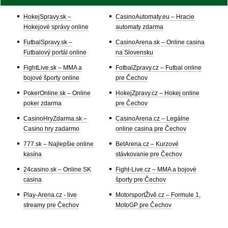
HokejSpravy.sk –
CasinoAutomaty.eu – Hracie
Hokejové správy online
automaty zdarma
FutbalSpravy.sk –
CasinoArena.sk – Online casina
Futbalový portál online
na Slovensku
FightLive.sk – MMA a
FotbalZpravy.cz – Futbal online
bojové športy online
pre Čechov
PokerOnline.sk – Online
HokejZpravy.cz – Hokej online
poker zdarma
pre Čechov
CasinoHryZdarma.sk –
CasinoArena.cz – Legálne
Casino hry zadarmo
online casina pre Čechov
777.sk – Najlepšie online
BetArena.cz – Kurzové
kasína
stávkovanie pre Čechov
24casino.sk – Online SK
Fight-Live.cz – MMA a bojové
casina
športy pre Čechov
Play-Arena.cz - live
MotorsportŽivě.cz – Formule 1,
streamy pre Čechov
MotoGP pre Čechov