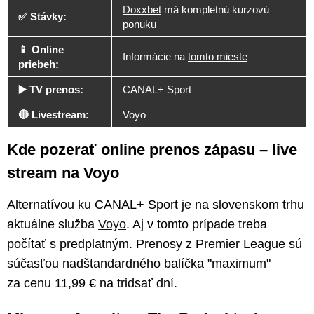
Doxxbet
má kompletnú kurzovú
✅ Stávky:
ponuku
📱 Online
Informácie na
tomto mieste
priebeh:
▶️ TV prenos:
CANAL+ Sport
🔴 Livestream:
Voyo
Kde pozerať online prenos zápasu – live
stream na Voyo
Alternatívou ku CANAL+ Sport je na slovenskom trhu
aktuálne služba
Voyo
. Aj v tomto prípade treba
počítať s predplatným. Prenosy z Premier League sú
súčasťou nadštandardného balíčka "maximum"
za cenu 11,99 € na tridsať dní.