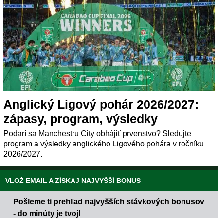
Anglický Ligový pohár 2026/2027:
zápasy, program, výsledky
Podarí sa Manchestru City obhájiť prvenstvo? Sledujte
program a výsledky anglického Ligového pohára v ročníku
2026/2027.
VLOŽ EMAIL A ZÍSKAJ NAJVYŠŠÍ BONUS
Pošleme ti prehľad najvyšších stávkových bonusov
- do minúty je tvoj!