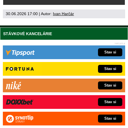
30.06.2026 17:00
| Autor:
Ivan Harčár
STÁVKOVÉ KANCELÁRIE
Stav si
Stav si
Stav si
Stav si
Stav si