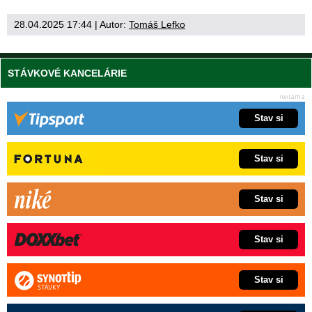
28.04.2025 17:44
| Autor:
Tomáš Lefko
STÁVKOVÉ KANCELÁRIE
Stav si
Stav si
Stav si
Stav si
Stav si