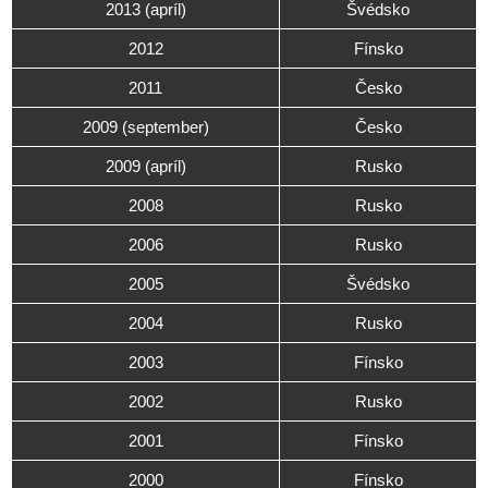
2013 (apríl)
Švédsko
2012
Fínsko
2011
Česko
2009 (september)
Česko
2009 (apríl)
Rusko
2008
Rusko
2006
Rusko
2005
Švédsko
2004
Rusko
2003
Fínsko
2002
Rusko
2001
Fínsko
2000
Fínsko