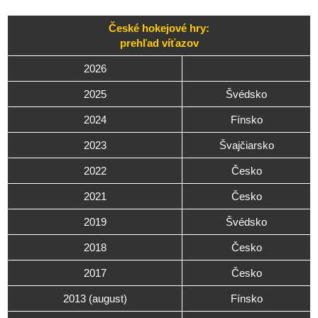
České hokejové hry:
prehľad víťazov
2026
2025
Švédsko
2024
Fínsko
2023
Švajčiarsko
2022
Česko
2021
Česko
2019
Švédsko
2018
Česko
2017
Česko
2013 (august)
Fínsko