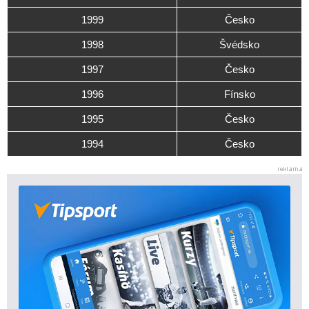
1999
Česko
1998
Švédsko
1997
Česko
1996
Fínsko
1995
Česko
1994
Česko