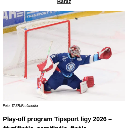
Baráž
Foto: TASR/Profimedia
Play-off program Tipsport ligy 2026 –