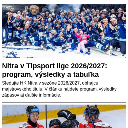
Nitra v Tipsport lige 2026/2027:
program, výsledky a tabuľka
Sledujte HK Nitra v sezóne 2026/2027, obhajcu
majstrovského titulu. V článku nájdete program, výsledky
zápasov aj ďalšie informácie.