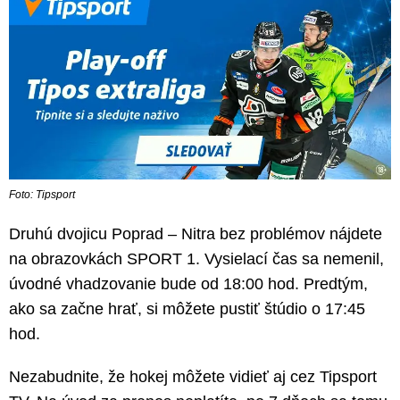
Foto: Tipsport
Druhú dvojicu Poprad – Nitra bez problémov nájdete
na obrazovkách SPORT 1. Vysielací čas sa nemenil,
úvodné vhadzovanie bude od 18:00 hod. Predtým,
ako sa začne hrať, si môžete pustiť štúdio o 17:45
hod.
Nezabudnite, že hokej môžete vidieť aj cez Tipsport