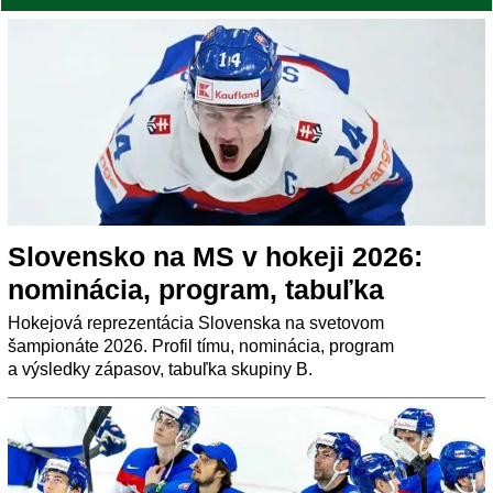
Slovensko na MS v hokeji 2026:
nominácia, program, tabuľka
Hokejová reprezentácia Slovenska na svetovom
šampionáte 2026. Profil tímu, nominácia, program
a výsledky zápasov, tabuľka skupiny B.