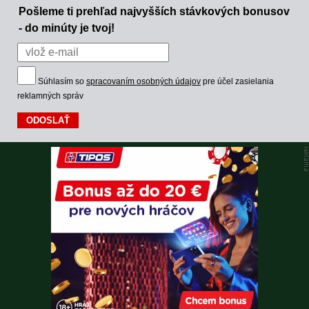
Pošleme ti prehľad najvyšších stávkových bonusov
- do minúty je tvoj!
Súhlasím so
spracovaním osobných údajov
pre účel zasielania
reklamných správ