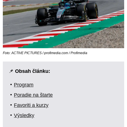
Foto: ACTIVE PICTURES / profimedia.com / Profimedia
📌
Obsah článku:
Program
Poradie na štarte
Favoriti a kurzy
Výsledky