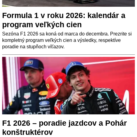
Formula 1 v roku 2026: kalendár a
program veľkých cien
Sezóna F1 2026 sa koná od marca do decembra. Prezrite si
kompletný program veľkých cien a výsledky, respektíve
poradie na stupňoch víťazov.
F1 2026 – poradie jazdcov a Pohár
konštruktérov