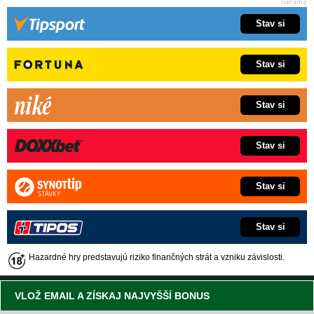
Stav si
Stav si
Stav si
Stav si
Stav si
Stav si
Hazardné hry predstavujú riziko finančných strát a vzniku závislosti.
VLOŽ EMAIL A ZÍSKAJ NAJVYŠŠÍ BONUS