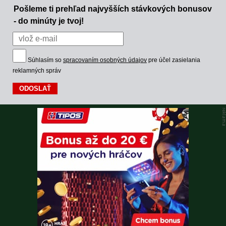
Pošleme ti prehľad najvyšších stávkových bonusov
- do minúty je tvoj!
Súhlasím so
spracovaním osobných údajov
pre účel zasielania
reklamných správ