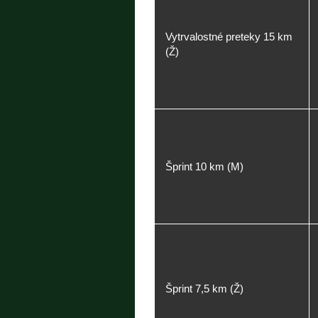
Vytrvalostné preteky 15 km
(Ž)
Šprint 10 km (M)
Šprint 7,5 km (Ž)