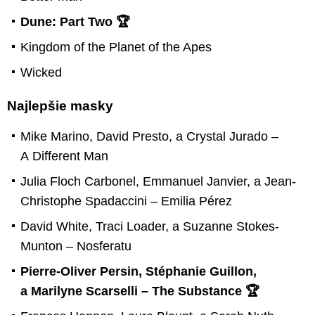
Dune: Part Two 🏆
Kingdom of the Planet of the Apes
Wicked
Najlepšie masky
Mike Marino, David Presto, a Crystal Jurado –
A Different Man
Julia Floch Carbonel, Emmanuel Janvier, a Jean-
Christophe Spadaccini – Emilia Pérez
David White, Traci Loader, a Suzanne Stokes-
Munton – Nosferatu
Pierre-Oliver Persin, Stéphanie Guillon,
a Marilyne Scarselli – The Substance 🏆