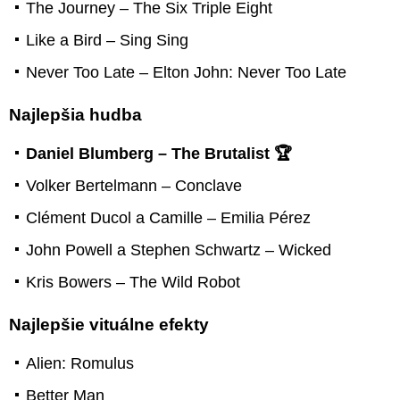
The Journey – The Six Triple Eight
Like a Bird – Sing Sing
Never Too Late – Elton John: Never Too Late
Najlepšia hudba
Daniel Blumberg – The Brutalist 🏆
Volker Bertelmann – Conclave
Clément Ducol a Camille – Emilia Pérez
John Powell a Stephen Schwartz – Wicked
Kris Bowers – The Wild Robot
Najlepšie vituálne efekty
Alien: Romulus
Better Man