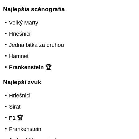
Najlepšia scénografia
Veľký Marty
Hriešnici
Jedna bitka za druhou
Hamnet
Frankenstein 🏆
Najlepší zvuk
Hriešnici
Sirat
F1 🏆
Frankenstein