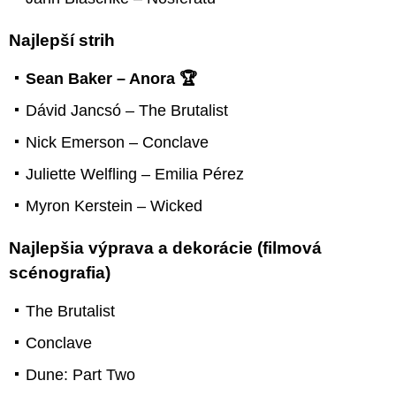
Najlepší strih
Sean Baker – Anora 🏆
Dávid Jancsó – The Brutalist
Nick Emerson – Conclave
Juliette Welfling – Emilia Pérez
Myron Kerstein – Wicked
Najlepšia výprava a dekorácie (filmová
scénografia)
The Brutalist
Conclave
Dune: Part Two