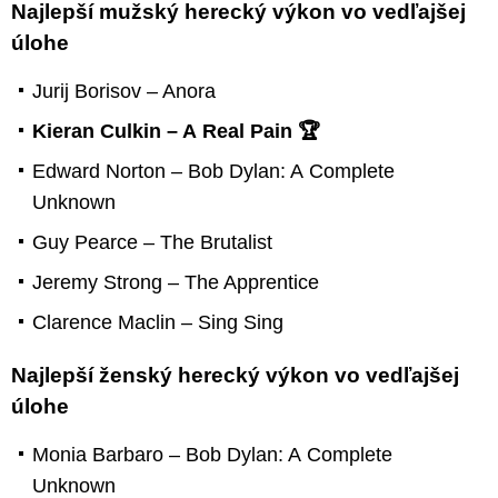
Najlepší mužský herecký výkon vo vedľajšej
úlohe
Jurij Borisov – Anora
Kieran Culkin – A Real Pain 🏆
Edward Norton – Bob Dylan: A Complete
Unknown
Guy Pearce – The Brutalist
Jeremy Strong – The Apprentice
Clarence Maclin – Sing Sing
Najlepší ženský herecký výkon vo vedľajšej
úlohe
Monia Barbaro – Bob Dylan: A Complete
Unknown