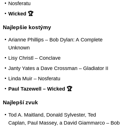
Nosferatu
Wicked 🏆
Najlepšie kostýmy
Arianne Phillips – Bob Dylan: A Complete
Unknown
Lisy Christl – Conclave
Janty Yates a Dave Crossman – Gladiator II
Linda Muir – Nosferatu
Paul Tazewell – Wicked 🏆
Najlepší zvuk
Tod A. Maitland, Donald Sylvester, Ted
Caplan, Paul Massey, a David Giammarco – Bob