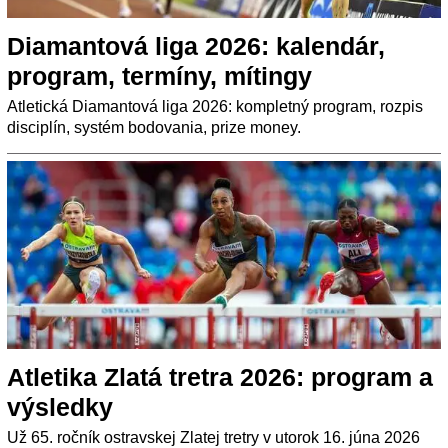
Diamantová liga 2026: kalendár,
program, termíny, mítingy
Atletická Diamantová liga 2026: kompletný program, rozpis
disciplín, systém bodovania, prize money.
Atletika Zlatá tretra 2026: program a
výsledky
Už 65. ročník ostravskej Zlatej tretry v utorok 16. júna 2026