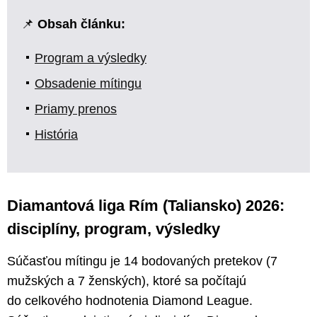
📌
Obsah článku:
Program a výsledky
Obsadenie mítingu
Priamy prenos
História
Diamantová liga Rím (Taliansko) 2026:
disciplíny, program, výsledky
Súčasťou mítingu je 14 bodovaných pretekov (7
mužských a 7 ženských), ktoré sa počítajú
do celkového hodnotenia Diamond League.