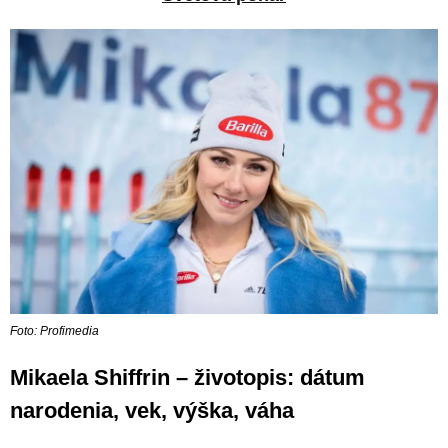
Foto: Profimedia
Mikaela Shiffrin – životopis: dátum
narodenia, vek, výška, váha