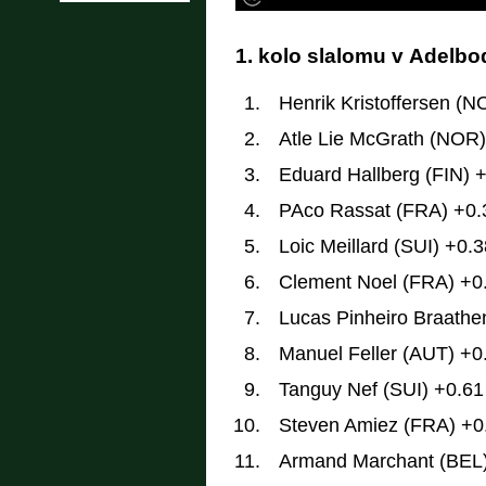
1. kolo slalomu v Adelbo
Henrik Kristoffersen (N
Atle Lie McGrath (NOR)
Eduard Hallberg (FIN) 
PAco Rassat (FRA) +0.
Loic Meillard (SUI) +0.3
Clement Noel (FRA) +0
Lucas Pinheiro Braathe
Manuel Feller (AUT) +0
Tanguy Nef (SUI) +0.61
Steven Amiez (FRA) +0
Armand Marchant (BEL)