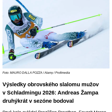
Foto: MAURO DALLA POZZA / Alamy / Profimedia
Výsledky obrovského slalomu mužov
v Schladmingu 2026: Andreas Žampa
druhýkrát v sezóne bodoval