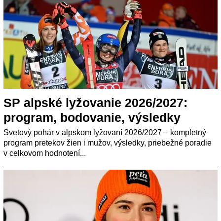
SP alpské lyžovanie 2026/2027:
program, bodovanie, výsledky
Svetový pohár v alpskom lyžovaní 2026/2027 – kompletný
program pretekov žien i mužov, výsledky, priebežné poradie
v celkovom hodnotení...