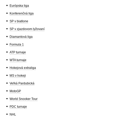
Európska liga
Konferenčná liga
SP v biatlone
SP v zjazdovom lyžovaní
Diamantová liga
Formula 1
ATP turnaje
WTA turnaje
Hokejová extraliga
MS v hokeji
Veľká Pardubická
MotoGP
World Snooker Tour
PDC turnaje
NHL