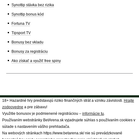
Synottip stávka bez rizika
Synottip bonus kód
Fortuna TV
Tipsport TV
Bonusy bez vkladu
Bonusy za registráciu
Ako získať a využiť free spiny
18+ Hazardné hry predstavujú riziko finančných strát a vzniku závislosti.
Hrajte
zodpovedne
a pre zábavu!
Využitie bonusov je podmienené registráciou –
informácie tu
.
Používaním webstránky BetArena.sk vyjadrujete súhlas s používaním cookies v
súlade s nastavením vášho prehliadača.
Na webových stránkach https://www.betarena.sk/ nie sú prevádzkované