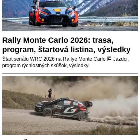
Rally Monte Carlo 2026: trasa,
program, štartová listina, výsledky
Štart seriálu WRC 2026 na Rallye Monte Carlo 🏁 Jazdci,
program rýchlostných skúšok, výsledky.