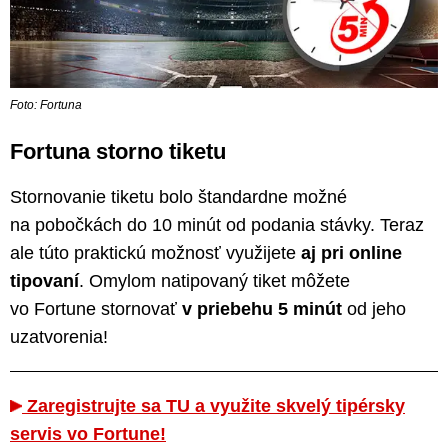
Foto: Fortuna
Fortuna storno tiketu
Stornovanie tiketu bolo štandardne možné
na pobočkách do 10 minút od podania stávky. Teraz
ale túto praktickú možnosť využijete
aj pri online
tipovaní
. Omylom natipovaný tiket môžete
vo Fortune stornovať
v priebehu 5 minút
od jeho
uzatvorenia!
Zaregistrujte sa TU a využite skvelý tipérsky
servis vo Fortune!