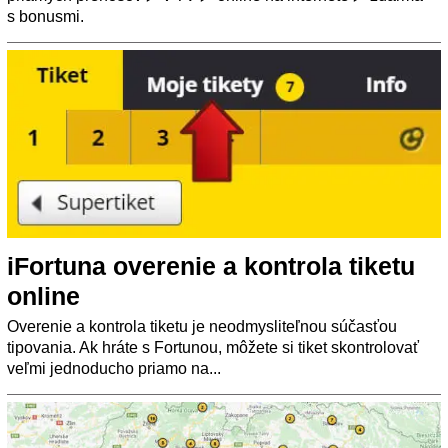
s bonusmi.
iFortuna overenie a kontrola tiketu
online
Overenie a kontrola tiketu je neodmysliteľnou súčasťou
tipovania. Ak hráte s Fortunou, môžete si tiket skontrolovať
veľmi jednoducho priamo na...