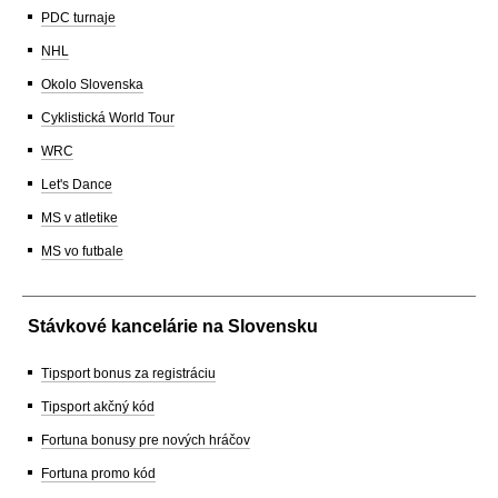
PDC turnaje
NHL
Okolo Slovenska
Cyklistická World Tour
WRC
Let's Dance
MS v atletike
MS vo futbale
Stávkové kancelárie na Slovensku
Tipsport bonus za registráciu
Tipsport akčný kód
Fortuna bonusy pre nových hráčov
Fortuna promo kód