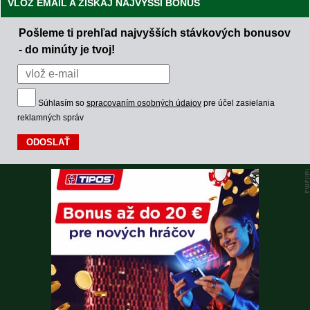
VLOŽ EMAIL A ZÍSKAJ NAJVYŠŠÍ BONUS
Pošleme ti prehľad najvyšších stávkových bonusov
- do minúty je tvoj!
Súhlasím so
spracovaním osobných údajov
pre účel zasielania
reklamných správ