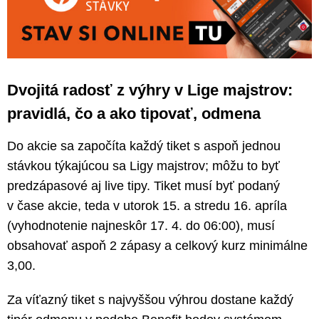
Dvojitá radosť z výhry v Lige majstrov:
pravidlá, čo a ako tipovať, odmena
Do akcie sa započíta každý tiket s aspoň jednou
stávkou týkajúcou sa Ligy majstrov; môžu to byť
predzápasové aj live tipy. Tiket musí byť podaný
v čase akcie, teda v utorok 15. a stredu 16. apríla
(vyhodnotenie najneskôr 17. 4. do 06:00), musí
obsahovať aspoň 2 zápasy a celkový kurz minimálne
3,00.
Za víťazný tiket s najvyššou výhrou dostane každý