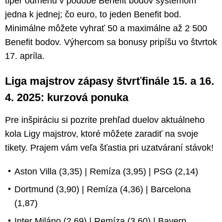
tipér odmenu v podobe Benefit bodov systémom
jedna k jednej; čo euro, to jeden Benefit bod.
Minimálne môžete vyhrať 50 a maximálne až 2 500
Benefit bodov. Výhercom sa bonusy pripíšu vo štvrtok
17. apríla.
Liga majstrov zápasy štvrťfinále 15. a 16.
4. 2025: kurzová ponuka
Pre inšpiráciu si pozrite prehľad duelov aktuálneho
kola Ligy majstrov, ktoré môžete zaradiť na svoje
tikety. Prajem vám veľa šťastia pri uzatváraní stávok!
Aston Villa (3,35) | Remíza (3,95) | PSG (2,14)
Dortmund (3,90) | Remíza (4,36) | Barcelona
(1,87)
Inter Miláno (2,69) | Remíza (3,60) | Bayern