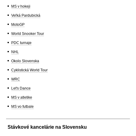
MS v hokeji
Veľká Pardubická
MotoGP
World Snooker Tour
PDC turnaje
NHL
Okolo Slovenska
Cyklistická World Tour
WRC
Let's Dance
MS v atletike
MS vo futbale
Stávkové kancelárie na Slovensku