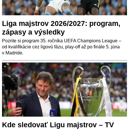
Liga majstrov 2026/2027: program,
zápasy a výsledky
Pozrite si program 35. ročníka UEFA Champions League –
od kvalifikácie cez ligovú fázu, play-off až po finále 5. júna
v Madride.
Kde sledovať Ligu majstrov – TV