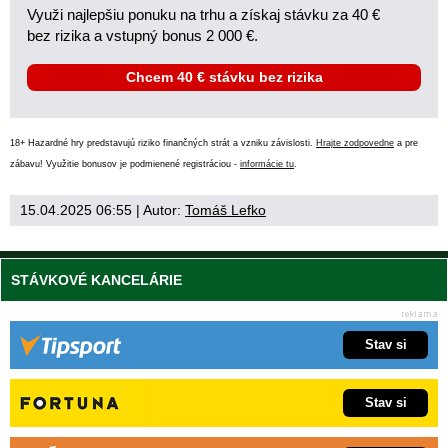
Využi najlepšiu ponuku na trhu a získaj stávku za 40 €
bez rizika a vstupný bonus 2 000 €.
Chcem 40 € stávku bez rizika
18+ Hazardné hry predstavujú riziko finančných strát a vzniku závislosti.
Hrajte zodpovedne
a pre
zábavu! Využitie bonusov je podmienené registráciou -
informácie tu
.
15.04.2025 06:55
| Autor:
Tomáš Lefko
STÁVKOVÉ KANCELÁRIE
Stav si
Stav si