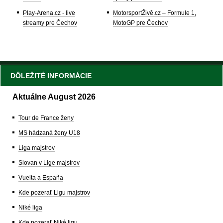
Play-Arena.cz - live
MotorsportŽivě.cz – Formule 1,
streamy pre Čechov
MotoGP pre Čechov
DÔLEŽITÉ INFORMÁCIE
Aktuálne August 2026
Tour de France ženy
MS hádzaná ženy U18
Liga majstrov
Slovan v Lige majstrov
Vuelta a España
Kde pozerať Ligu majstrov
Niké liga
Kde pozerať Niké ligu