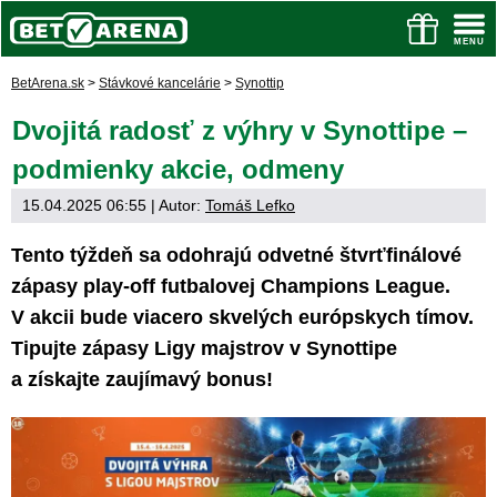
BetArena.sk
>
Stávkové kancelárie
>
Synottip
Dvojitá radosť z výhry v Synottipe –
podmienky akcie, odmeny
15.04.2025 06:55
| Autor:
Tomáš Lefko
Tento týždeň sa odohrajú odvetné štvrťfinálové
zápasy play-off futbalovej Champions League.
V akcii bude viacero skvelých európskych tímov.
Tipujte zápasy Ligy majstrov v Synottipe
a získajte zaujímavý bonus!