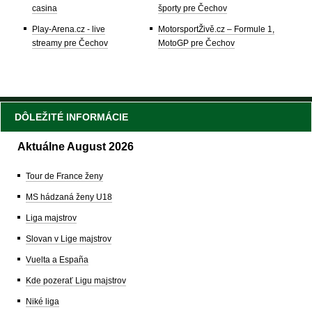
casina
športy pre Čechov
Play-Arena.cz - live
MotorsportŽivě.cz – Formule 1,
streamy pre Čechov
MotoGP pre Čechov
DÔLEŽITÉ INFORMÁCIE
Aktuálne August 2026
Tour de France ženy
MS hádzaná ženy U18
Liga majstrov
Slovan v Lige majstrov
Vuelta a España
Kde pozerať Ligu majstrov
Niké liga