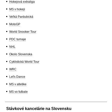
Hokejová extraliga
MS v hokeji
Veľká Pardubická
MotoGP
World Snooker Tour
PDC turnaje
NHL
Okolo Slovenska
Cyklistická World Tour
WRC
Let's Dance
MS v atletike
MS vo futbale
Stávkové kancelárie na Slovensku