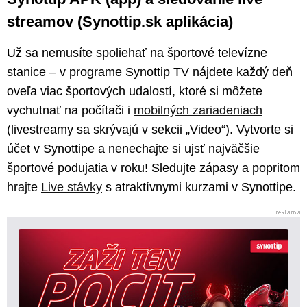
streamov (Synottip.sk aplikácia)
Už sa nemusíte spoliehať na športové televízne
stanice – v programe Synottip TV nájdete každý deň
oveľa viac športových udalostí, ktoré si môžete
vychutnať na počítači i
mobilných zariadeniach
(livestreamy sa skrývajú v sekcii „Video“). Vytvorte si
účet v Synottipe
a nenechajte si ujsť najväčšie
športové podujatia v roku! Sledujte zápasy a popritom
hrajte
Live stávky
s atraktívnymi kurzami v Synottipe.