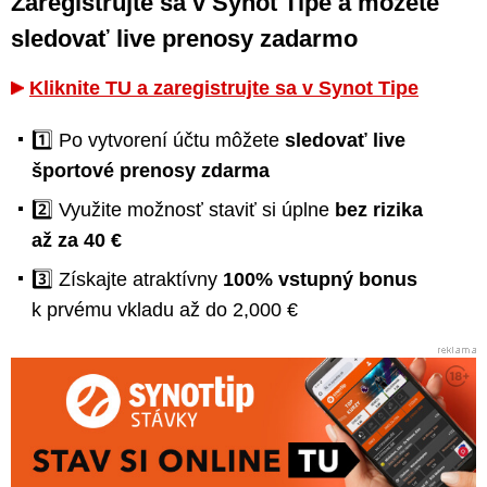
Zaregistrujte sa v Synot Tipe a môžete
sledovať live prenosy zadarmo
Kliknite TU a zaregistrujte sa v Synot Tipe
1️⃣ Po vytvorení účtu môžete
sledovať live
športové prenosy zdarma
2️⃣ Využite možnosť staviť si úplne
bez rizika
až za 40 €
3️⃣ Získajte atraktívny
100% vstupný bonus
k prvému vkladu až do 2,000 €