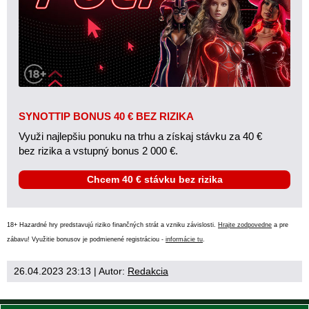
SYNOTTIP BONUS 40 € BEZ RIZIKA
Využi najlepšiu ponuku na trhu a získaj stávku za 40 €
bez rizika a vstupný bonus 2 000 €.
Chcem 40 € stávku bez rizika
18+ Hazardné hry predstavujú riziko finančných strát a vzniku závislosti.
Hrajte zodpovedne
a pre
zábavu! Využitie bonusov je podmienené registráciou -
informácie tu
.
26.04.2023 23:13
| Autor:
Redakcia