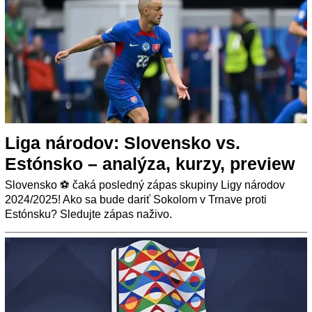
Liga národov: Slovensko vs.
Estónsko – analýza, kurzy, preview
Slovensko ⚽ čaká posledný zápas skupiny Ligy národov
2024/2025! Ako sa bude dariť Sokolom v Trnave proti
Estónsku? Sledujte zápas naživo.