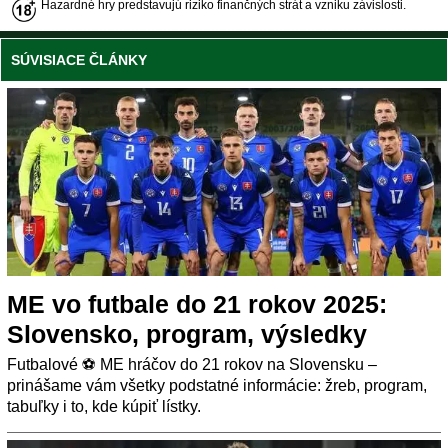
Hazardné hry predstavujú riziko finančných strát a vzniku závislosti.
SÚVISIACE ČLÁNKY
ME vo futbale do 21 rokov 2025:
Slovensko, program, výsledky
Futbalové ⚽ ME hráčov do 21 rokov na Slovensku –
prinášame vám všetky podstatné informácie: žreb, program,
tabuľky i to, kde kúpiť lístky.