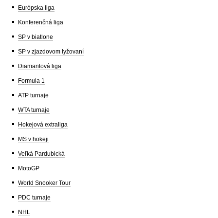
Európska liga
Konferenčná liga
SP v biatlone
SP v zjazdovom lyžovaní
Diamantová liga
Formula 1
ATP turnaje
WTA turnaje
Hokejová extraliga
MS v hokeji
Veľká Pardubická
MotoGP
World Snooker Tour
PDC turnaje
NHL