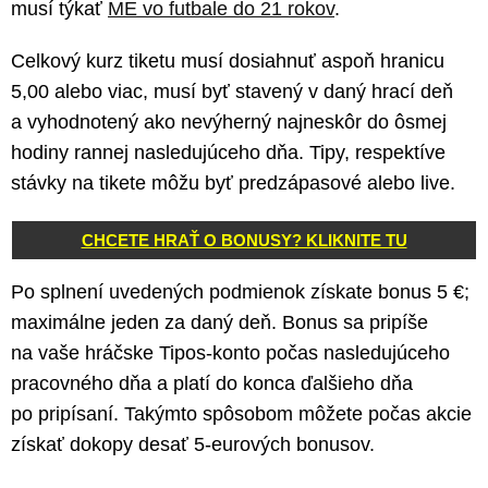
musí týkať
ME vo futbale do 21 rokov
.
Celkový kurz tiketu musí dosiahnuť aspoň hranicu
5,00 alebo viac, musí byť stavený v daný hrací deň
a vyhodnotený ako nevýherný najneskôr do ôsmej
hodiny rannej nasledujúceho dňa. Tipy, respektíve
stávky na tikete môžu byť predzápasové alebo live.
CHCETE HRAŤ O BONUSY? KLIKNITE TU
Po splnení uvedených podmienok získate bonus 5 €;
maximálne jeden za daný deň. Bonus sa pripíše
na vaše hráčske Tipos-konto počas nasledujúceho
pracovného dňa a platí do konca ďalšieho dňa
po pripísaní. Takýmto spôsobom môžete počas akcie
získať dokopy desať 5-eurových bonusov.