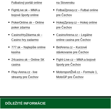
Futbalový portál online
na Slovensku
FightLive.sk – MMA a
FotbalZpravy.cz – Futbal online
bojové športy online
pre Čechov
PokerOnline.sk – Online
HokejZpravy.cz – Hokej online
poker zdarma
pre Čechov
CasinoHryZdarma.sk –
CasinoArena.cz – Legálne
Casino hry zadarmo
online casina pre Čechov
777.sk – Najlepšie online
BetArena.cz – Kurzové
kasína
stávkovanie pre Čechov
24casino.sk – Online SK
Fight-Live.cz – MMA a bojové
casina
športy pre Čechov
Play-Arena.cz - live
MotorsportŽivě.cz – Formule 1,
streamy pre Čechov
MotoGP pre Čechov
DÔLEŽITÉ INFORMÁCIE