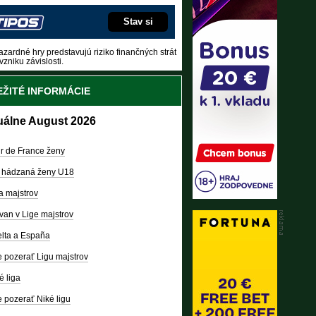
Stav si
zardné hry predstavujú riziko finančných strát
vzniku závislosti.
ŽITÉ INFORMÁCIE
uálne August 2026
r de France ženy
 hádzaná ženy U18
a majstrov
van v Lige majstrov
lta a España
 pozerať Ligu majstrov
é liga
 pozerať Niké ligu