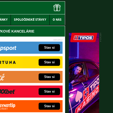
LÁNKY
SPOLOČENSKÉ STÁVKY
O NÁS
VKOVÉ KANCELÁRIE
Stav si
Stav si
Stav si
Stav si
Stav si