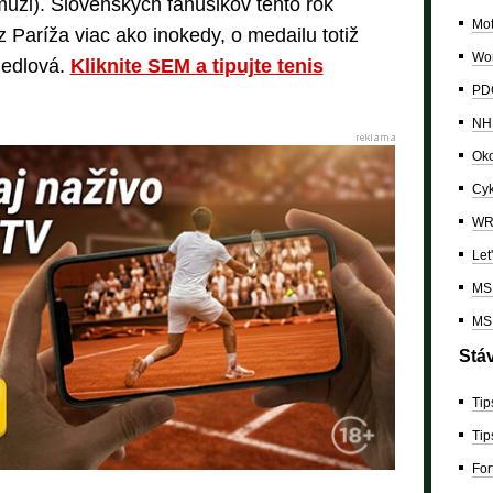
muži). Slovenských fanúšikov tento rok
Mo
 Paríža viac ako inokedy, o medailu totiž
Wor
iedlová.
Kliknite SEM a tipujte tenis
PDC
NH
Oko
Cyk
W
Let
MS 
MS 
Stá
Tip
Tip
For