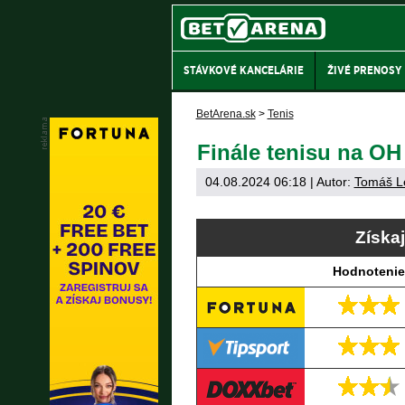
STÁVKOVÉ KANCELÁRIE
ŽIVÉ PRENOSY
BetArena.sk
>
Tenis
Finále tenisu na OH 
04.08.2024 06:18
| Autor:
Tomáš L
Získa
Hodnotenie