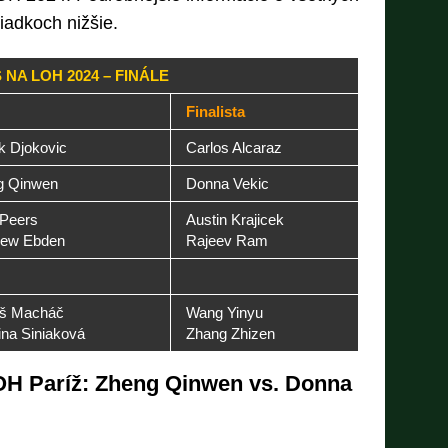
iadkoch nižšie.
 NA LOH 2024 – FINÁLE
Finalista
 Djokovic
Carlos Alcaraz
g Qinwen
Donna Vekic
Peers
Austin Krajicek
hew Ebden
Rajeev Ram
š Macháč
Wang Yinyu
ina Siniaková
Zhang Zhizen
 OH Paríž: Zheng Qinwen vs. Donna