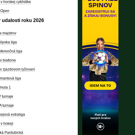
v horskej cyklistike
 Open
 udalosti roku 2026
a majstrov
ópska liga
ferenčná liga
v biatlone
v zjazdovom lyžovaní
mantová liga
mula 1
 turnaje
 turnaje
ejová extraliga
v hokeji
ká Pardubická