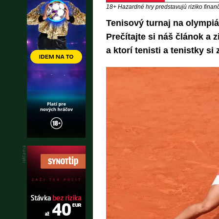
18+ Hazardné hry predstavujú riziko finančn
Tenisový turnaj na olympiád
Prečítajte si náš článok a 
a ktorí tenisti a tenistky s