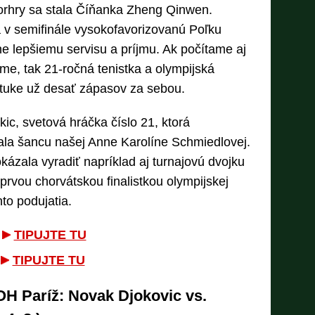
vorhry sa stala Číňanka Zheng Qinwen.
a v semifinále vysokofavorizovanú Poľku
e lepšiemu servisu a príjmu. Ak počítame aj
rme, tak 21-ročná tenistka a olympijská
tuke už desať zápasov za sebou.
c, svetová hráčka číslo 21, ktorá
ala šancu našej Anne Karolíne Schmiedlovej.
kázala vyradiť napríklad aj turnajovú dvojku
prvou chorvátskou finalistkou olympijskej
hto podujatia.
TIPUJTE TU
TIPUJTE TU
OH Paríž: Novak Djokovic vs.