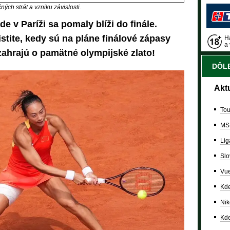
ých strát a vzniku závislosti.
e v Paríži sa pomaly blíži do finále.
zistite, kedy sú na pláne finálové zápasy
Ha
a 
i zahrajú o pamätné olympijské zlato!
DÔLE
Akt
Tou
MS
Lig
Slo
Vue
Kde
Nik
Kde