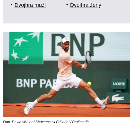
Dvojhra muži
Dvojhra ženy
Foto: David Winter / Shutterstock Editorial / Profimedia