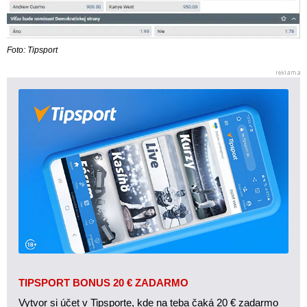
Foto: Tipsport
TIPSPORT BONUS 20 € ZADARMO
Vytvor si účet v Tipsporte, kde na teba čaká 20 € zadarmo