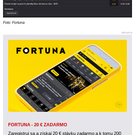
Foto: Fortuna
FORTUNA - 20 € ZADARMO
Zaregistruj sa a získaj 20 € stávku zadarmo a k tomu 200