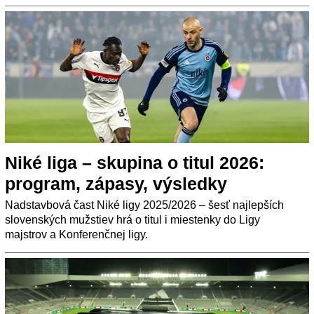
Niké liga – skupina o titul 2026:
program, zápasy, výsledky
Nadstavbová čast Niké ligy 2025/2026 – šesť najlepších
slovenských mužstiev hrá o titul i miestenky do Ligy
majstrov a Konferenčnej ligy.