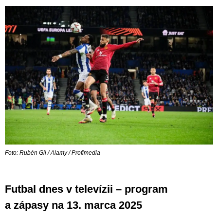
Foto: Rubén Gil / Alamy / Profimedia
Futbal dnes v televízii – program
a zápasy na 13. marca 2025