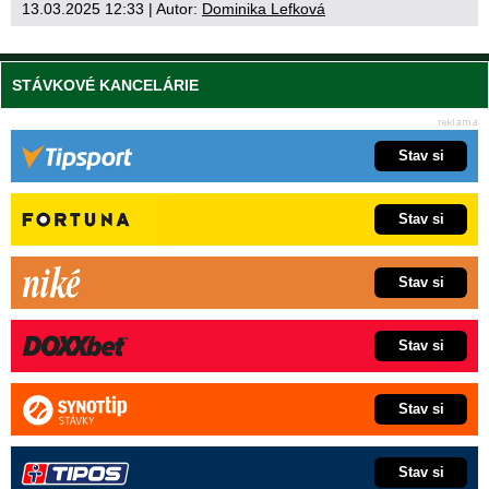
13.03.2025 12:33
| Autor:
Dominika Lefková
STÁVKOVÉ KANCELÁRIE
Stav si
Stav si
Stav si
Stav si
Stav si
Stav si