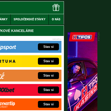
LÁNKY
SPOLOČENSKÉ STÁVKY
O NÁS
VKOVÉ KANCELÁRIE
Stav si
Stav si
Stav si
Stav si
Stav si