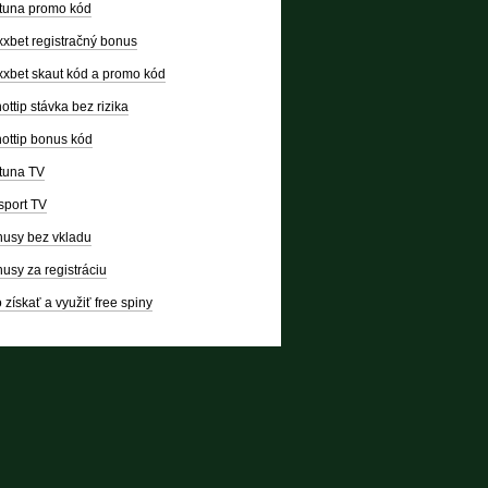
tuna promo kód
xbet registračný bonus
xbet skaut kód a promo kód
ottip stávka bez rizika
ottip bonus kód
tuna TV
sport TV
usy bez vkladu
usy za registráciu
 získať a využiť free spiny