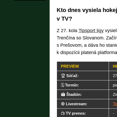
Kto dnes vysiela hoke
v TV?
Z 27. kola
Tipsport ligy
vysiel
Trenčína so Slovanom. Začí
s Prešovom, a dáva ho stanic
k dispozícii platená platform
PREVIEW
H
🏆
Súťaž:
27
🗓️
Termín:
pi
🏟️
Štadión:
Zi
🔴
Livestream:
Ti
📺
TV prenos:
-