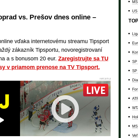
MS 
US
prad vs. Prešov dnes online –
TOP
Lig
 online vďaka internetovému streamu Tipsport
Eur
aždý zákazník Tipsportu, novoregistrovaní
Kon
ma a s bonusom 20 eur.
Zaregistrujte sa TU
SP 
asy v priamom prenose na TV Tipsport.
SP 
Dia
For
ATP
WTA
Hok
MS 
Veľ