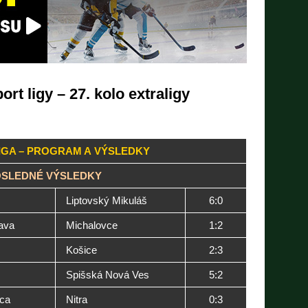
t ligy – 27. kolo extraligy
IGA – PROGRAM A VÝSLEDKY
SLEDNÉ VÝSLEDKY
Liptovský Mikuláš
6:0
lava
Michalovce
1:2
Košice
2:3
Spišská Nová Ves
5:2
ica
Nitra
0:3