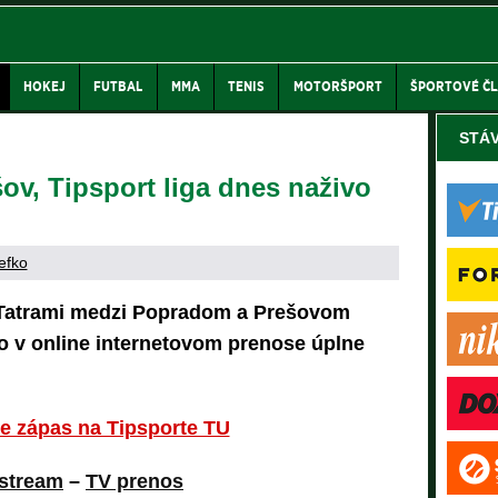
HOKEJ
FUTBAL
MMA
TENIS
MOTORŠPORT
ŠPORTOVÉ Č
STÁ
ov, Tipsport liga dnes naživo
efko
Tatrami medzi Popradom a Prešovom
 ho v online internetovom prenose úplne
te zápas na Tipsporte TU
stream
–
TV prenos