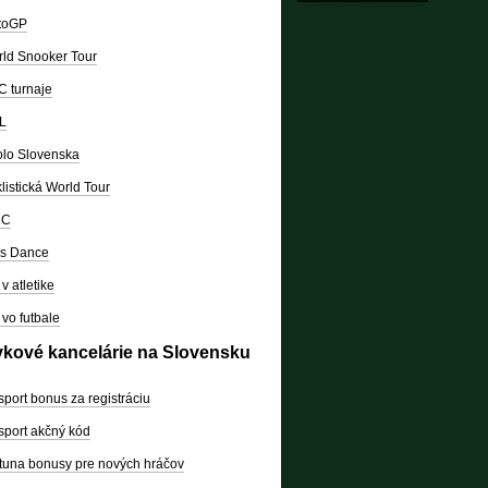
toGP
ld Snooker Tour
 turnaje
L
lo Slovenska
listická World Tour
RC
's Dance
v atletike
vo futbale
vkové kancelárie na Slovensku
sport bonus za registráciu
sport akčný kód
tuna bonusy pre nových hráčov