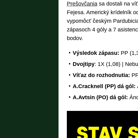
Prešovčania
sa dostali na ví
Fejesa. Americký krídelník o
vypomôcť českým Pardubiciam
zápasoch 4 góly a 7 asistenc
bodov.
Výsledok zápasu:
PP (1,3
Dvojtipy
: 1X (1,08) | Neb
Víťaz do rozhodnutia:
PP
A.Cracknell (PP) dá gól:
Á
A.Avtsin (PO) dá gól:
Áno 