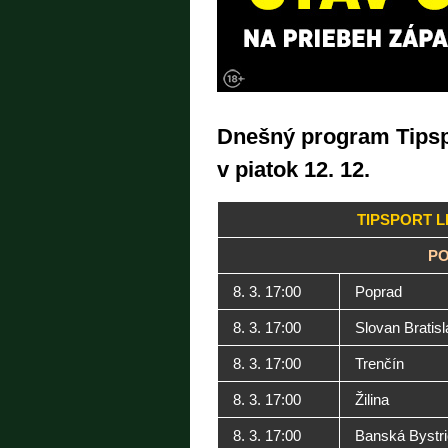
Dnešný program Tipspor
v piatok 12. 12.
TIPSPORT L
PO
8. 3. 17:00
Poprad
8. 3. 17:00
Slovan Bratis
8. 3. 17:00
Trenčín
8. 3. 17:00
Žilina
8. 3. 17:00
Banská Bystr