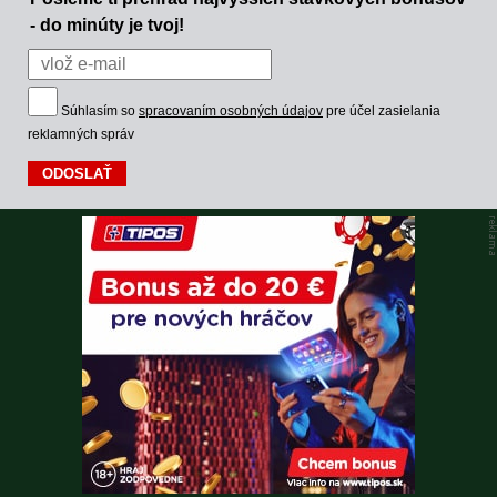
- do minúty je tvoj!
Súhlasím so
spracovaním osobných údajov
pre účel zasielania
reklamných správ