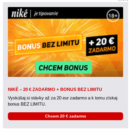
NIKÉ – 20 € ZADARMO + BONUS BEZ LIMITU
Vyskúšaj si stávky až za 20 eur zadarmo a k tomu získaj
bonus BEZ LIMITU.
Chcem 20 € zadarmo