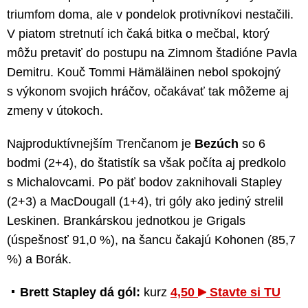
triumfom doma, ale v pondelok protivníkovi nestačili.
V piatom stretnutí ich čaká bitka o mečbal, ktorý
môžu pretaviť do postupu na Zimnom štadióne Pavla
Demitru. Kouč Tommi Hämäläinen nebol spokojný
s výkonom svojich hráčov, očakávať tak môžeme aj
zmeny v útokoch.
Najproduktívnejším Trenčanom je
Bezúch
so 6
bodmi (2+4), do štatistík sa však počíta aj predkolo
s Michalovcami. Po päť bodov zaknihovali Stapley
(2+3) a MacDougall (1+4), tri góly ako jediný strelil
Leskinen. Brankárskou jednotkou je Grigals
(úspešnosť 91,0 %), na šancu čakajú Kohonen (85,7
%) a Borák.
Brett Stapley dá gól:
kurz
4,50
Stavte si TU