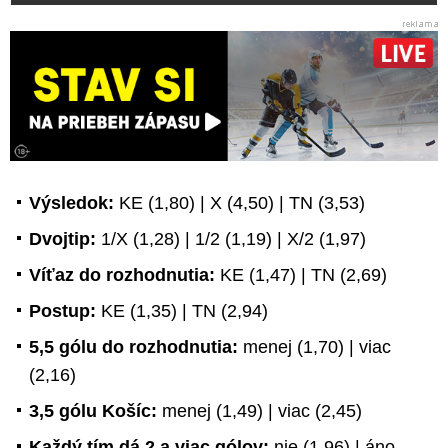
Výsledok:
KE (1,80) | X (4,50) | TN (3,53)
Dvojtip:
1/X (1,28) | 1/2 (1,19) | X/2 (1,97)
Víťaz do rozhodnutia:
KE (1,47) | TN (2,69)
Postup:
KE (1,35) | TN (2,94)
5,5 gólu do rozhodnutia:
menej (1,70) | viac
(2,16)
3,5 gólu Košíc:
menej (1,49) | viac (2,45)
Každý tím dá 2 a viac gólov:
nie (1,96) | áno