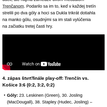
Trenčanom
. Podarilo sa im to, keď v každej tretín
strelili po dva góly a hoci sa Dukla trikrát dotiahla
na manko gólu, osudnými sa im stali vylúčenia
na začiatku tretej časti hry.
4. zápas štvrťfinále play-off: Trenčín vs.
Košice 3:6 (0:2, 3:2, 0:2)
Góly:
23. Leskinen (Green), 30. Josling
(MacDougall), 38. Stapley (Hudec, Josling) –