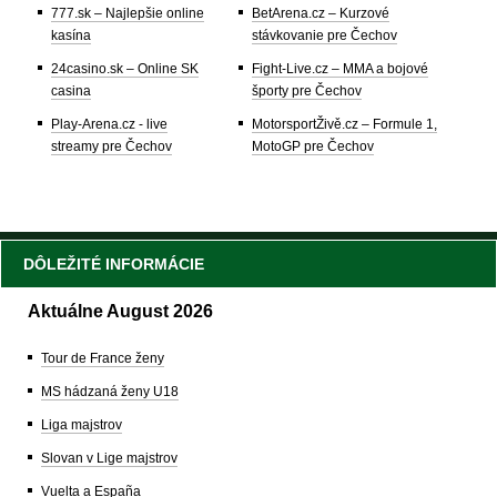
777.sk – Najlepšie online
BetArena.cz – Kurzové
kasína
stávkovanie pre Čechov
24casino.sk – Online SK
Fight-Live.cz – MMA a bojové
casina
športy pre Čechov
Play-Arena.cz - live
MotorsportŽivě.cz – Formule 1,
streamy pre Čechov
MotoGP pre Čechov
DÔLEŽITÉ INFORMÁCIE
Aktuálne August 2026
Tour de France ženy
MS hádzaná ženy U18
Liga majstrov
Slovan v Lige majstrov
Vuelta a España