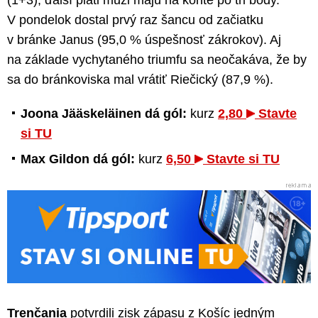
(1+3), ďalší piati muži majú na konte po tri body.
V pondelok dostal prvý raz šancu od začiatku
v bránke Janus (95,0 % úspešnosť zákrokov). Aj
na základe vychytaného triumfu sa neočakáva, že by
sa do bránkoviska mal vrátiť Riečický (87,9 %).
Joona Jääskeläinen dá gól:
kurz
2,80
Stavte
si TU
Max Gildon dá gól:
kurz
6,50
Stavte si TU
Trenčania
potvrdili zisk zápasu z Košíc jedným