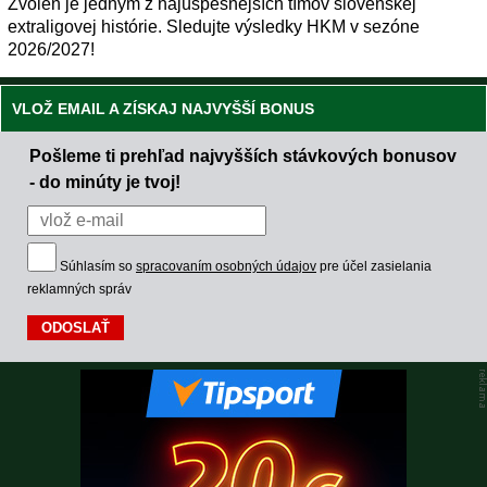
Zvolen je jedným z najúspešnejších tímov slovenskej
extraligovej histórie. Sledujte výsledky HKM v sezóne
2026/2027!
VLOŽ EMAIL A ZÍSKAJ NAJVYŠŠÍ BONUS
Pošleme ti prehľad najvyšších stávkových bonusov
- do minúty je tvoj!
Súhlasím so
spracovaním osobných údajov
pre účel zasielania
reklamných správ