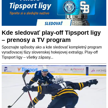
Kde sledovať play-off Tipsport ligy
– prenosy a TV program
Spoznajte spôsoby ako a kde sledovať kompletný program
vyraďovacej fázy slovenskej hokejovej extraligy. Play-off
Tipsport ligy – všetky zápasy...