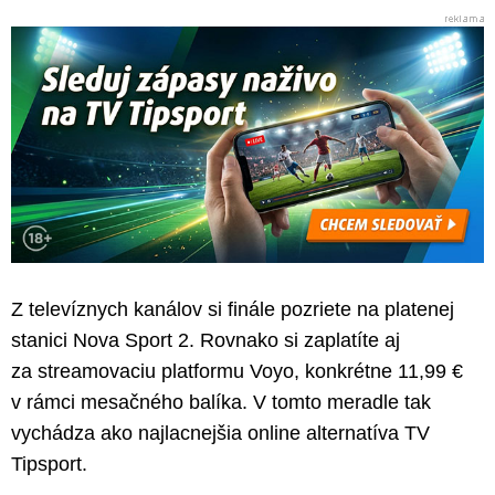
Z televíznych kanálov si finále pozriete na platenej
stanici Nova Sport 2. Rovnako si zaplatíte aj
za streamovaciu platformu Voyo, konkrétne 11,99 €
v rámci mesačného balíka. V tomto meradle tak
vychádza ako najlacnejšia online alternatíva TV
Tipsport.