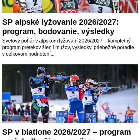
SP alpské lyžovanie 2026/2027:
program, bodovanie, výsledky
Svetový pohár v alpskom lyžovaní 2026/2027 – kompletný
program pretekov žien i mužov, výsledky, priebežné poradie
v celkovom hodnotení...
SP v biatlone 2026/2027 – program