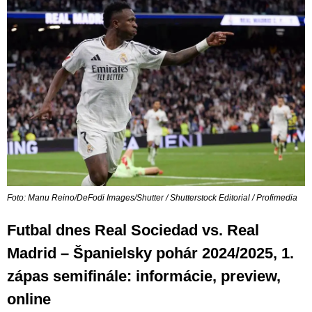
Foto: Manu Reino/DeFodi Images/Shutter / Shutterstock Editorial / Profimedia
Futbal dnes Real Sociedad vs. Real
Madrid – Španielsky pohár 2024/2025, 1.
zápas semifinále: informácie, preview,
online