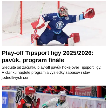
Play-off Tipsport ligy 2025/2026:
pavúk, program finále
Sledujte od začiatku play-off pavúk hokejovej Tipsport ligy.
V článku nájdete program a výsledky zápasov i stav
jednotlivých sérií.