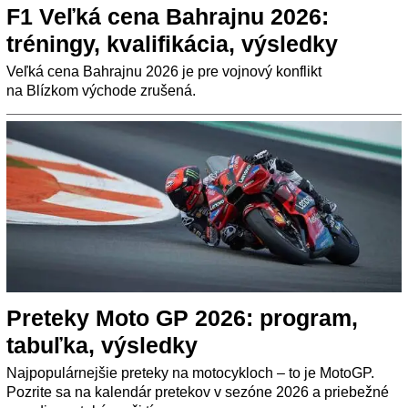
F1 Veľká cena Bahrajnu 2026:
tréningy, kvalifikácia, výsledky
Veľká cena Bahrajnu 2026 je pre vojnový konflikt
na Blízkom východe zrušená.
Preteky Moto GP 2026: program,
tabuľka, výsledky
Najpopulárnejšie preteky na motocykloch – to je MotoGP.
Pozrite sa na kalendár pretekov v sezóne 2026 a priebežné