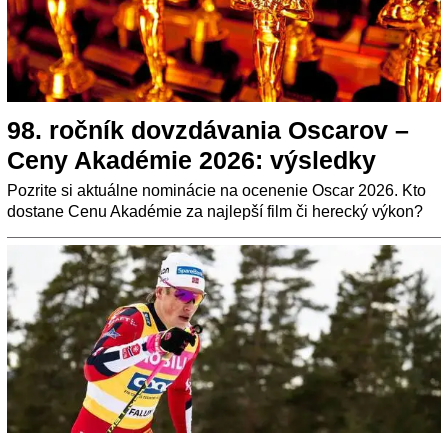
98. ročník dovzdávania Oscarov –
Ceny Akadémie 2026: výsledky
Pozrite si aktuálne nominácie na ocenenie Oscar 2026. Kto
dostane Cenu Akadémie za najlepší film či herecký výkon?