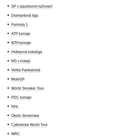
SP v zjazdovom lyžovaní
Diamantová liga
Formula 1
ATP turnaje
WTA turnaje
Hokejová extraliga
MS v hokeji
Veľká Pardubická
MotoGP
World Snooker Tour
PDC turnaje
NHL
Okolo Slovenska
Cyklistická World Tour
WRC