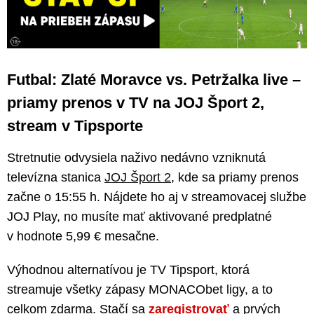
Futbal: Zlaté Moravce vs. Petržalka live –
priamy prenos v TV na JOJ Šport 2,
stream v Tipsporte
Stretnutie odvysiela naživo nedávno vzniknutá
televízna stanica
JOJ Šport 2
, kde sa priamy prenos
začne o 15:55 h. Nájdete ho aj v streamovacej službe
JOJ Play, no musíte mať aktivované predplatné
v hodnote 5,99 € mesačne.
Výhodnou alternatívou je TV Tipsport, ktorá
streamuje všetky zápasy MONACObet ligy, a to
celkom zdarma. Stačí sa
zaregistrovať
a prvých