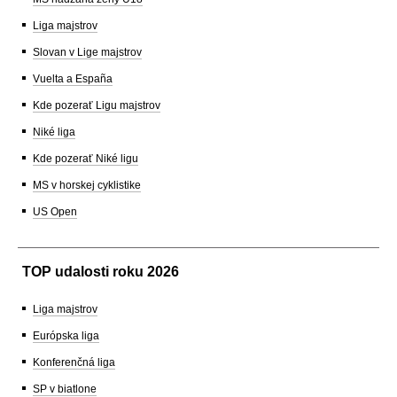
Liga majstrov
Slovan v Lige majstrov
Vuelta a España
Kde pozerať Ligu majstrov
Niké liga
Kde pozerať Niké ligu
MS v horskej cyklistike
US Open
TOP udalosti roku 2026
Liga majstrov
Európska liga
Konferenčná liga
SP v biatlone