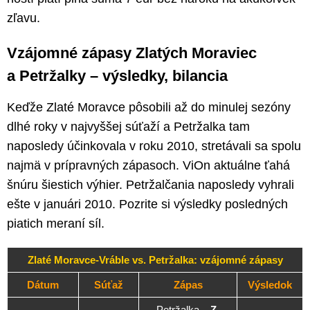
zľavu.
Vzájomné zápasy Zlatých Moraviec
a Petržalky – výsledky, bilancia
Keďže Zlaté Moravce pôsobili až do minulej sezóny
dlhé roky v najvyššej súťaží a Petržalka tam
naposledy účinkovala v roku 2010, stretávali sa spolu
najmä v prípravných zápasoch. ViOn aktuálne ťahá
šnúru šiestich výhier. Petržalčania naposledy vyhrali
ešte v januári 2010. Pozrite si výsledky posledných
piatich meraní síl.
Zlaté Moravce-Vráble vs. Petržalka: vzájomné zápasy
Dátum
Súťaž
Zápas
Výsledok
Petržalka –
Z.