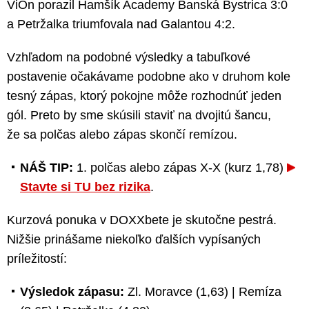
ViOn porazil Hamšík Academy Banská Bystrica 3:0
a Petržalka triumfovala nad Galantou 4:2.
Vzhľadom na podobné výsledky a tabuľkové
postavenie očakávame podobne ako v druhom kole
tesný zápas, ktorý pokojne môže rozhodnúť jeden
gól. Preto by sme skúsili staviť na dvojitú šancu,
že sa polčas alebo zápas skončí remízou.
NÁŠ TIP:
1. polčas alebo zápas X-X (kurz 1,78)
Stavte si TU bez rizika
.
Kurzová ponuka v DOXXbete je skutočne pestrá.
Nižšie prinášame niekoľko ďalších vypísaných
príležitostí:
Výsledok zápasu:
Zl. Moravce (1,63) | Remíza