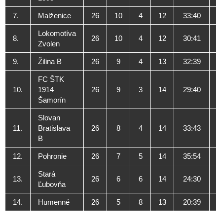
7.
Malženice
26
10
4
12
33:40
3
Lokomotíva
8.
26
10
4
12
30:41
3
Zvolen
9.
Žilina B
26
9
4
13
32:39
3
FC ŠTK
10.
1914
26
9
3
14
29:40
3
Šamorín
Slovan
11.
Bratislava
26
8
4
14
33:43
2
B
12.
Pohronie
26
7
5
14
35:54
2
Stará
13.
26
6
6
14
24:30
2
Ľubovňa
14.
Humenné
26
5
8
13
20:39
2