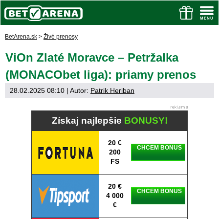
BetArena.sk
>
Živé prenosy
ViOn Zlaté Moravce – Petržalka
(MONACObet liga): priamy prenos
28.02.2025 08:10
| Autor:
Patrik Heriban
Získaj najlepšie
BONUSY!
20 €
CHCEM BONUS
200
FS
20 €
CHCEM BONUS
4 000
€