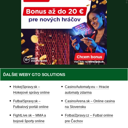
ĎALŠIE WEBY GTO SOLUTIONS
HokejSpravy.sk –
CasinoAutomaty.eu – Hracie
Hokejové správy online
automaty zdarma
FutbalSpravy.sk –
CasinoArena.sk – Online casina
Futbalový portál online
na Slovensku
FightLive.sk – MMA a
FotbalZpravy.cz – Futbal online
bojové športy online
pre Čechov