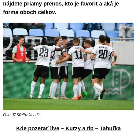
nájdete priamy prenos, kto je favorit a aká je
forma oboch celkov.
Foto: TASR/Profimedia
Kde pozerať live
–
Kurzy a tip
–
Tabuľka