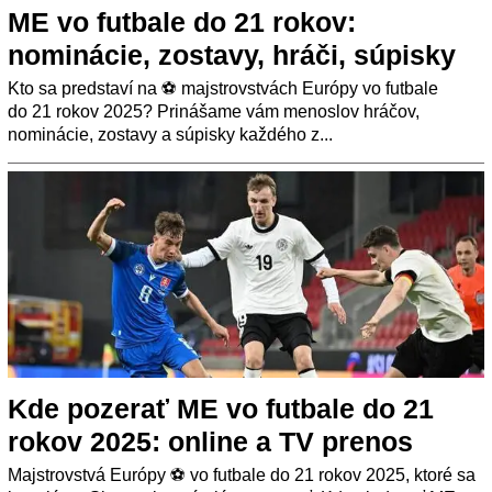
ME vo futbale do 21 rokov:
nominácie, zostavy, hráči, súpisky
Kto sa predstaví na ⚽ majstrovstvách Európy vo futbale
do 21 rokov 2025? Prinášame vám menoslov hráčov,
nominácie, zostavy a súpisky každého z...
Kde pozerať ME vo futbale do 21
rokov 2025: online a TV prenos
Majstrovstvá Európy ⚽ vo futbale do 21 rokov 2025, ktoré sa