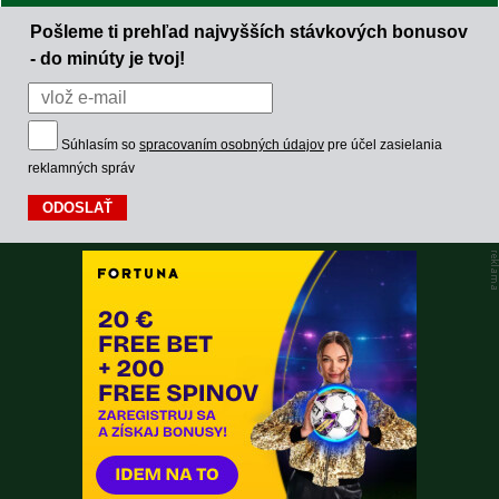
Pošleme ti prehľad najvyšších stávkových bonusov
- do minúty je tvoj!
Súhlasím so
spracovaním osobných údajov
pre účel zasielania
reklamných správ