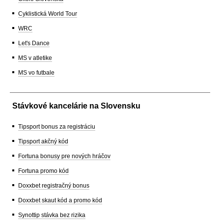
Cyklistická World Tour
WRC
Let's Dance
MS v atletike
MS vo futbale
Stávkové kancelárie na Slovensku
Tipsport bonus za registráciu
Tipsport akčný kód
Fortuna bonusy pre nových hráčov
Fortuna promo kód
Doxxbet registračný bonus
Doxxbet skaut kód a promo kód
Synottip stávka bez rizika