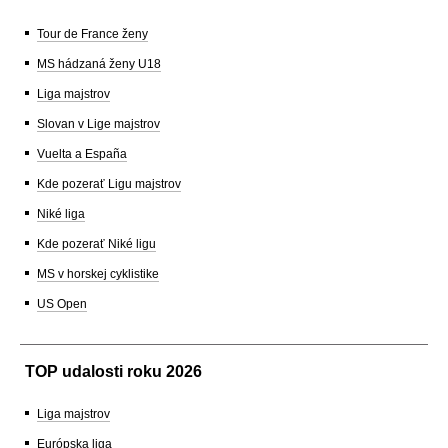
Tour de France ženy
MS hádzaná ženy U18
Liga majstrov
Slovan v Lige majstrov
Vuelta a España
Kde pozerať Ligu majstrov
Niké liga
Kde pozerať Niké ligu
MS v horskej cyklistike
US Open
TOP udalosti roku 2026
Liga majstrov
Európska liga