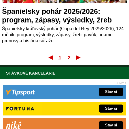
Španielsky pohár 2025/2026:
program, zápasy, výsledky, žreb
Španielsky kráľovský pohár (Copa del Rey 2025/2026), 124.
ročník: program, výsledky, zápasy, žreb, pavúk, priame
prenosy a história súťaže.
1
2
Prvý
STÁVKOVÉ KANCELÁRIE
Stav si
Stav si
Stav si