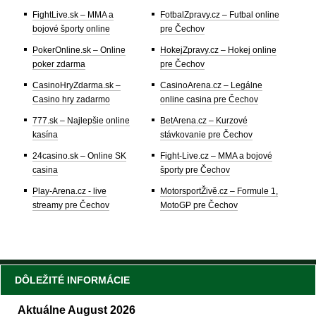
FightLive.sk – MMA a
FotbalZpravy.cz – Futbal online
bojové športy online
pre Čechov
PokerOnline.sk – Online
HokejZpravy.cz – Hokej online
poker zdarma
pre Čechov
CasinoHryZdarma.sk –
CasinoArena.cz – Legálne
Casino hry zadarmo
online casina pre Čechov
777.sk – Najlepšie online
BetArena.cz – Kurzové
kasína
stávkovanie pre Čechov
24casino.sk – Online SK
Fight-Live.cz – MMA a bojové
casina
športy pre Čechov
Play-Arena.cz - live
MotorsportŽivě.cz – Formule 1,
streamy pre Čechov
MotoGP pre Čechov
DÔLEŽITÉ INFORMÁCIE
Aktuálne August 2026