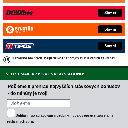
Stav si
Stav si
Stav si
Hazardné hry predstavujú riziko finančných strát a vzniku závislosti.
VLOŽ EMAIL A ZÍSKAJ NAJVYŠŠÍ BONUS
Pošleme ti prehľad najvyšších stávkových bonusov
- do minúty je tvoj!
Súhlasím so
spracovaním osobných údajov
pre účel zasielania
reklamných správ