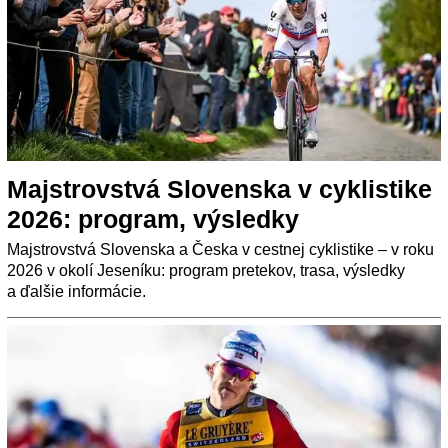
Majstrovstvá Slovenska v cyklistike
2026: program, výsledky
Majstrovstvá Slovenska a Česka v cestnej cyklistike – v roku
2026 v okolí Jeseníku: program pretekov, trasa, výsledky
a ďalšie informácie.