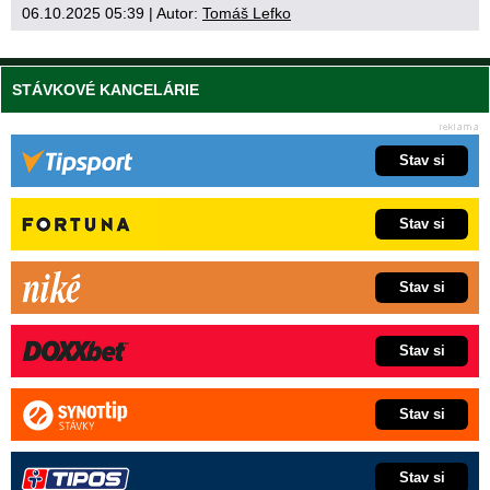
06.10.2025 05:39
| Autor:
Tomáš Lefko
STÁVKOVÉ KANCELÁRIE
Stav si
Stav si
Stav si
Stav si
Stav si
Stav si