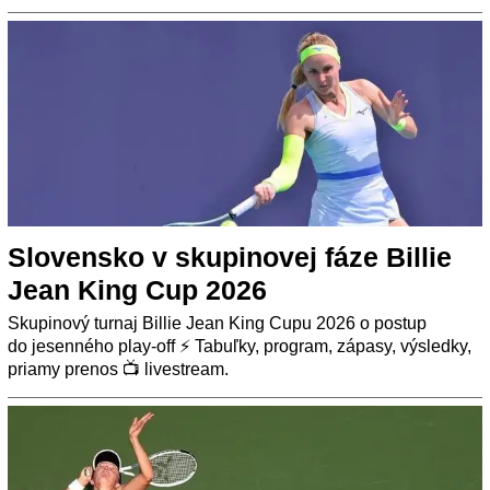
Slovensko v skupinovej fáze Billie
Jean King Cup 2026
Skupinový turnaj Billie Jean King Cupu 2026 o postup
do jesenného play-off ⚡ Tabuľky, program, zápasy, výsledky,
priamy prenos 📺 livestream.