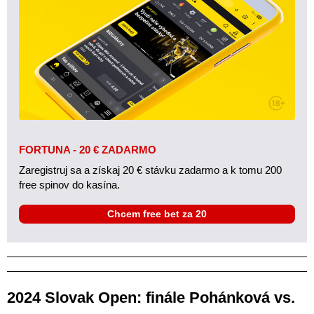
FORTUNA - 20 € ZADARMO
Zaregistruj sa a získaj 20 € stávku zadarmo a k tomu 200
free spinov do kasína.
Chcem free bet za 20
2024 Slovak Open: finále Pohánková vs.