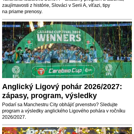
zaujímavosti z histórie, Slováci v Serii A, víťazi, tipy
na priame prenosy.
Anglický Ligový pohár 2026/2027:
zápasy, program, výsledky
Podarí sa Manchestru City obhájiť prvenstvo? Sledujte
program a výsledky anglického Ligového pohára v ročníku
2026/2027.