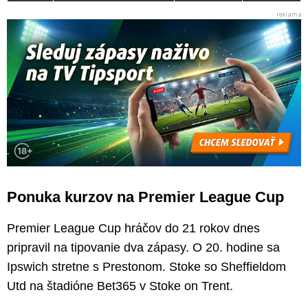
Ponuka kurzov na Premier League Cup
Premier League Cup hráčov do 21 rokov dnes
pripravil na tipovanie dva zápasy. O 20. hodine sa
Ipswich stretne s Prestonom. Stoke so Sheffieldom
Utd na štadióne Bet365 v Stoke on Trent.