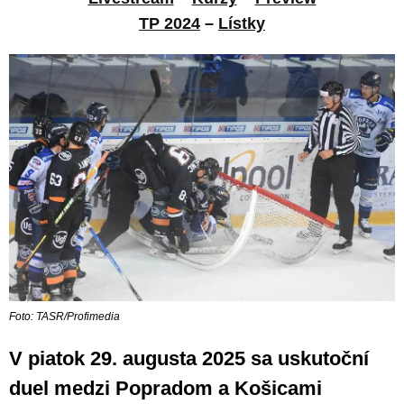
TP 2024
–
Lístky
Foto: TASR/Profimedia
V piatok 29. augusta 2025 sa uskutoční
duel medzi Popradom a Košicami