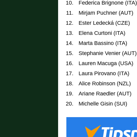
Federica Brignone (ITA)
Mirjam Puchner (AUT)
Ester Ledecká (CZE)
Elena Curtoni (ITA)
Marta Bassino (ITA)
Stephanie Venier (AUT)
Lauren Macuga (USA)
Laura Pirovano (ITA)
Alice Robinson (NZL)
Ariane Raedler (AUT)
Michelle Gisin (SUI)