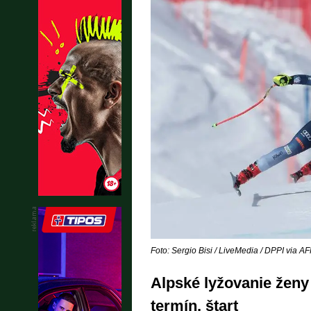
Foto: Sergio Bisi / LiveMedia / DPPI via AF
Alpské lyžovanie ženy 
termín, štart